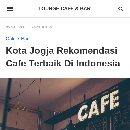
LOUNGE CAFE & BAR
HOMEPAGE
CAFE & BAR
Cafe & Bar
Kota Jogja Rekomendasi
Cafe Terbaik Di Indonesia