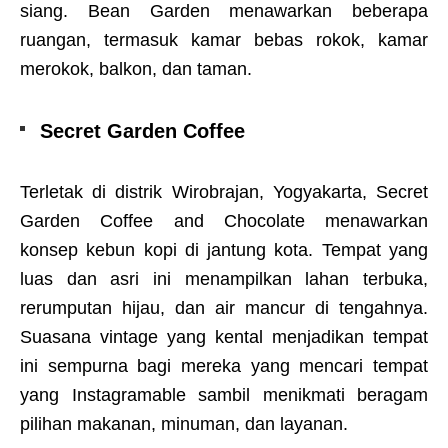
siang. Bean Garden menawarkan beberapa
ruangan, termasuk kamar bebas rokok, kamar
merokok, balkon, dan taman.
Secret Garden Coffee
Terletak di distrik Wirobrajan, Yogyakarta, Secret
Garden Coffee and Chocolate menawarkan
konsep kebun kopi di jantung kota. Tempat yang
luas dan asri ini menampilkan lahan terbuka,
rerumputan hijau, dan air mancur di tengahnya.
Suasana vintage yang kental menjadikan tempat
ini sempurna bagi mereka yang mencari tempat
yang Instagramable sambil menikmati beragam
pilihan makanan, minuman, dan layanan.