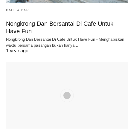
CAFE & BAR
Nongkrong Dan Bersantai Di Cafe Untuk
Have Fun
Nongkrong Dan Bersantai Di Cafe Untuk Have Fun - Menghabiskan
waktu bersama pasangan bukan hanya…
1 year ago