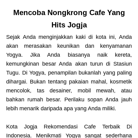
Mencoba Nongkrong Cafe Yang
Hits Jogja
Sejak Anda menginjakkan kaki di kota ini, Anda
akan merasakan keunikan dan kenyamanan
Yogya. Jika Anda biasanya naik kereta,
kemungkinan besar Anda akan turun di Stasiun
Tugu. Di Yogya, penampilan bukanlah yang paling
dihargai. Bukan tentang pakaian mahal, kosmetik
mencolok, tas desainer, mobil mewah, atau
bahkan rumah besar. Perilaku sopan Anda jauh
lebih menarik daripada apa yang Anda miliki.
Kota Jogja Rekomendasi Cafe Terbaik Di
Indonesia. Menikmati Yogya sangat sederhana