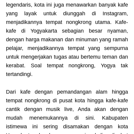
legendaris, kota ini juga menawarkan banyak kafe
yang layak untuk diunggah di Instagram,
menjadikannya tempat nongkrong utama. Kafe-
kafe di Yogyakarta sebagian besar nyaman,
dengan harga makanan dan minuman yang ramah
pelajar, menjadikannya tempat yang sempurna
untuk mengerjakan tugas atau bertemu teman dan
kerabat. Soal tempat nongkrong, Yogya tak
tertandingi.
Dari kafe dengan pemandangan alam hingga
tempat nongkrong di pusat kota hingga kafe-kafe
cantik dengan musik live, Anda akan dengan
mudah menemukannya di sini. Kabupaten
istimewa ini sering disamakan dengan kota