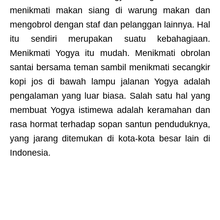
menikmati makan siang di warung makan dan
mengobrol dengan staf dan pelanggan lainnya. Hal
itu sendiri merupakan suatu kebahagiaan.
Menikmati Yogya itu mudah. ​​Menikmati obrolan
santai bersama teman sambil menikmati secangkir
kopi jos di bawah lampu jalanan Yogya adalah
pengalaman yang luar biasa. Salah satu hal yang
membuat Yogya istimewa adalah keramahan dan
rasa hormat terhadap sopan santun penduduknya,
yang jarang ditemukan di kota-kota besar lain di
Indonesia.