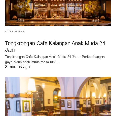
CAFE & BAR
Tongkrongan Cafe Kalangan Anak Muda 24
Jam
Tongkrongan Cafe Kalangan Anak Muda 24 Jam - Perkembangan
gaya hidup anak muda masa kini…
8 months ago