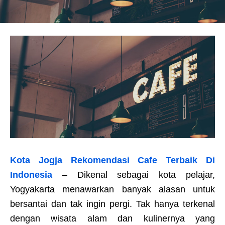
Kota Jogja Rekomendasi Cafe Terbaik Di
Indonesia
– Dikenal sebagai kota pelajar,
Yogyakarta menawarkan banyak alasan untuk
bersantai dan tak ingin pergi. Tak hanya terkenal
dengan wisata alam dan kulinernya yang