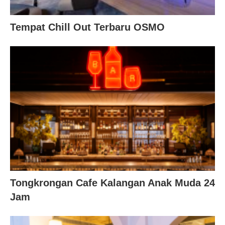
Tempat Chill Out Terbaru OSMO
Tongkrongan Cafe Kalangan Anak Muda 24
Jam