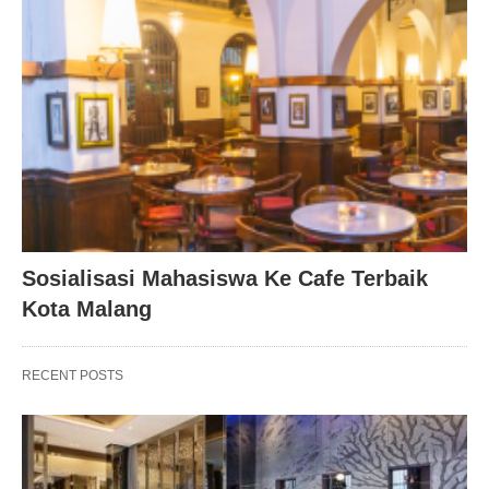
Sosialisasi Mahasiswa Ke Cafe Terbaik
Kota Malang
RECENT POSTS