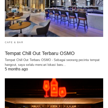
CAFE & BAR
Tempat Chill Out Terbaru OSMO
Tempat Chill Out Terbaru OSMO - Sebagai seorang pecinta tempat
hangout, saya selalu mencari lokasi baru…
5 months ago