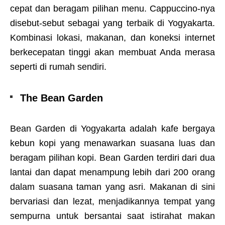
cepat dan beragam pilihan menu. Cappuccino-nya
disebut-sebut sebagai yang terbaik di Yogyakarta.
Kombinasi lokasi, makanan, dan koneksi internet
berkecepatan tinggi akan membuat Anda merasa
seperti di rumah sendiri.
The Bean Garden
Bean Garden di Yogyakarta adalah kafe bergaya
kebun kopi yang menawarkan suasana luas dan
beragam pilihan kopi. Bean Garden terdiri dari dua
lantai dan dapat menampung lebih dari 200 orang
dalam suasana taman yang asri. Makanan di sini
bervariasi dan lezat, menjadikannya tempat yang
sempurna untuk bersantai saat istirahat makan