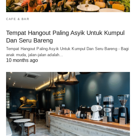
CAFE & BAR
Tempat Hangout Paling Asyik Untuk Kumpul
Dan Seru Bareng
Tempat Hangout Paling Asyik Untuk Kumpul Dan Seru Bareng - Bagi
anak muda, jalan-jalan adalah…
10 months ago