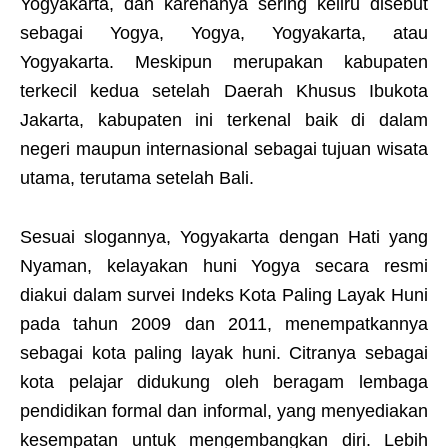
Yogyakarta, dan karenanya sering keliru disebut
sebagai Yogya, Yogya, Yogyakarta, atau
Yogyakarta. Meskipun merupakan kabupaten
terkecil kedua setelah Daerah Khusus Ibukota
Jakarta, kabupaten ini terkenal baik di dalam
negeri maupun internasional sebagai tujuan wisata
utama, terutama setelah Bali.
Sesuai slogannya, Yogyakarta dengan Hati yang
Nyaman, kelayakan huni Yogya secara resmi
diakui dalam survei Indeks Kota Paling Layak Huni
pada tahun 2009 dan 2011, menempatkannya
sebagai kota paling layak huni. Citranya sebagai
kota pelajar didukung oleh beragam lembaga
pendidikan formal dan informal, yang menyediakan
kesempatan untuk mengembangkan diri. Lebih