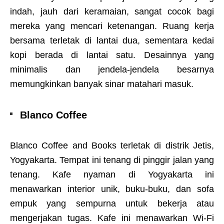
indah, jauh dari keramaian, sangat cocok bagi
mereka yang mencari ketenangan. Ruang kerja
bersama terletak di lantai dua, sementara kedai
kopi berada di lantai satu. Desainnya yang
minimalis dan jendela-jendela besarnya
memungkinkan banyak sinar matahari masuk.
Blanco Coffee
Blanco Coffee and Books terletak di distrik Jetis,
Yogyakarta. Tempat ini tenang di pinggir jalan yang
tenang. Kafe nyaman di Yogyakarta ini
menawarkan interior unik, buku-buku, dan sofa
empuk yang sempurna untuk bekerja atau
mengerjakan tugas. Kafe ini menawarkan Wi-Fi