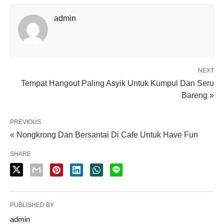
admin
NEXT
Tempat Hangout Paling Asyik Untuk Kumpul Dan Seru
Bareng »
PREVIOUS
« Nongkrong Dan Bersantai Di Cafe Untuk Have Fun
SHARE
PUBLISHED BY
admin