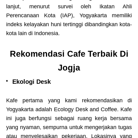
lanjut, menurut survei oleh Ikatan Ahli
Perencanaan Kota (IAP), Yogyakarta memiliki
indeks kelayakan huni tertinggi dibandingkan kota-
kota lain di Indonesia.
Rekomendasi Cafe Terbaik Di
Jogja
Ekologi Desk
Kafe pertama yang kami rekomendasikan di
Yogyakarta adalah Ecology Desk and Coffee. Kafe
ini juga berfungsi sebagai ruang kerja bersama
yang nyaman, sempurna untuk mengerjakan tugas
atau menyelesaikan pekerjaan. Lokasinya yang