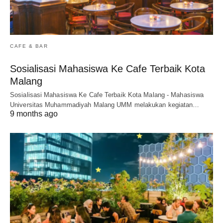
CAFE & BAR
Sosialisasi Mahasiswa Ke Cafe Terbaik Kota
Malang
Sosialisasi Mahasiswa Ke Cafe Terbaik Kota Malang - Mahasiswa
Universitas Muhammadiyah Malang UMM melakukan kegiatan…
9 months ago